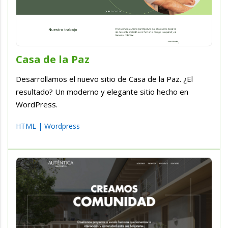
Casa de la Paz
Desarrollamos el nuevo sitio de Casa de la Paz. ¿El
resultado? Un moderno y elegante sitio hecho en
WordPress.
HTML
|
Wordpress