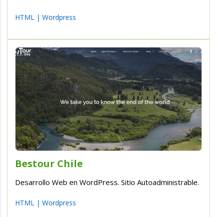
HTML
|
Wordpress
Bestour Chile
Desarrollo Web en WordPress. Sitio Autoadministrable.
HTML
|
Wordpress