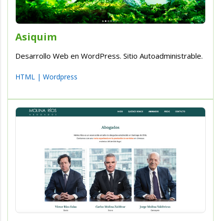
Asiquim
Desarrollo Web en WordPress. Sitio Autoadministrable.
HTML
|
Wordpress