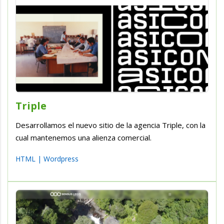
Triple
Desarrollamos el nuevo sitio de la agencia Triple, con la
cual mantenemos una alienza comercial.
HTML
|
Wordpress