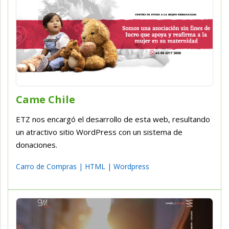
Came Chile
ETZ nos encargó el desarrollo de esta web, resultando
un atractivo sitio WordPress con un sistema de
donaciones.
Carro de Compras
|
HTML
|
Wordpress