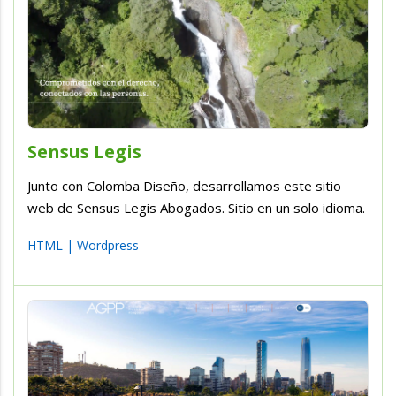
Sensus Legis
Junto con Colomba Diseño, desarrollamos este sitio
web de Sensus Legis Abogados. Sitio en un solo idioma.
HTML
|
Wordpress