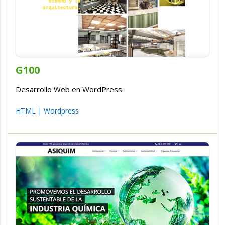
G100
Desarrollo Web en WordPress.
HTML
|
Wordpress