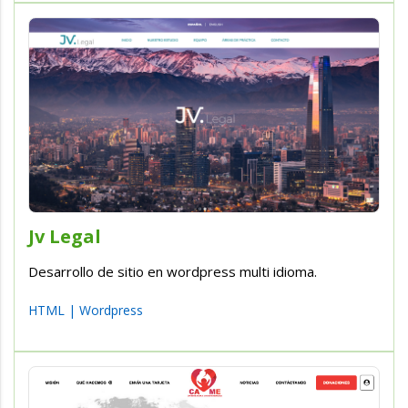
Jv Legal
Desarrollo de sitio en wordpress multi idioma.
HTML
|
Wordpress