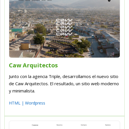
Caw Arquitectos
Junto con la agencia Triple, desarrollamos el nuevo sitio
de Caw Arquitectos. El resultado, un sitio web moderno
y minimalista.
HTML
|
Wordpress