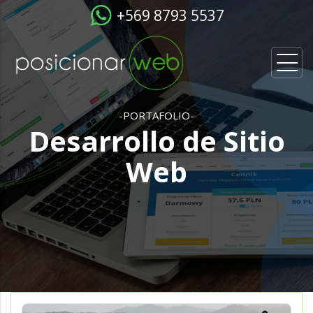
+569 8793 5537
-PORTAFOLIO-
Desarrollo de Sitio
Web