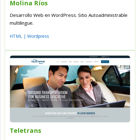
Molina Ríos
Desarrollo Web en WordPress. Sitio Autoadministrable
multilingue.
HTML
|
Wordpress
Teletrans