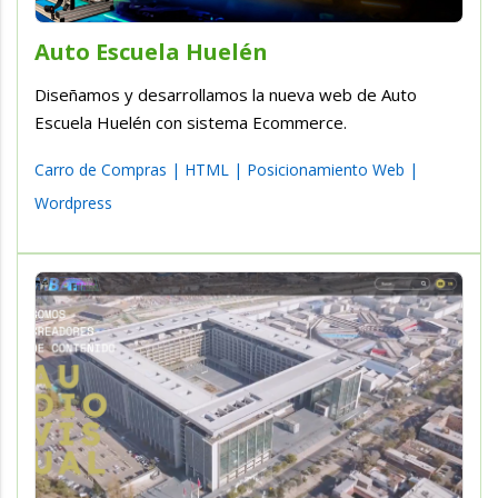
Auto Escuela Huelén
Diseñamos y desarrollamos la nueva web de Auto
Escuela Huelén con sistema Ecommerce.
Carro de Compras
|
HTML
|
Posicionamiento Web
|
Wordpress