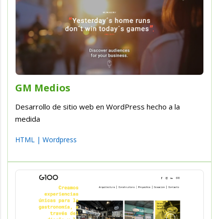
GM Medios
Desarrollo de sitio web en WordPress hecho a la
medida
HTML
|
Wordpress