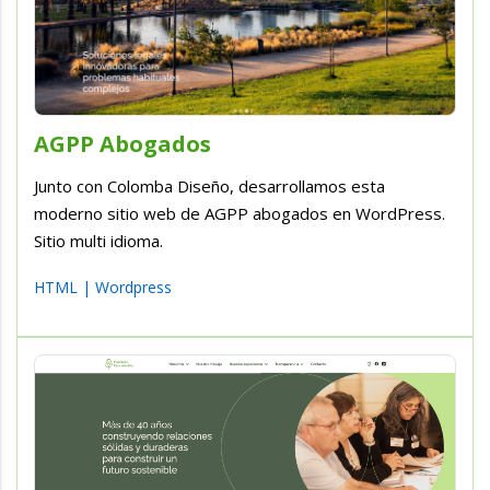
AGPP Abogados
Junto con Colomba Diseño, desarrollamos esta
moderno sitio web de AGPP abogados en WordPress.
Sitio multi idioma.
HTML
|
Wordpress