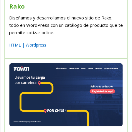
Rako
Diseñamos y desarrollamos el nuevo sitio de Rako,
todo en WordPress con un catálogo de producto que te
permite cotizar online.
HTML
|
Wordpress