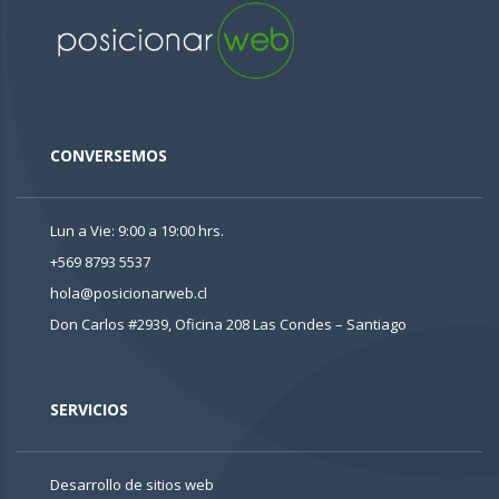
CONVERSEMOS
Lun a Vie: 9:00 a 19:00 hrs.
+569 8793 5537
hola@posicionarweb.cl
Don Carlos #2939, Oficina 208
Las Condes – Santiago
SERVICIOS
Desarrollo de sitios web