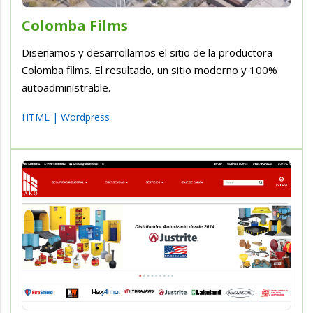
Colomba Films
Diseñamos y desarrollamos el sitio de la productora
Colomba films. El resultado, un sitio moderno y 100%
autoadministrable.
HTML
|
Wordpress