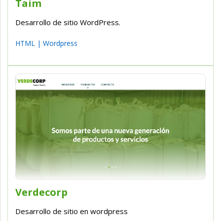
Taim
Desarrollo de sitio WordPress.
HTML
|
Wordpress
Verdecorp
Desarrollo de sitio en wordpress