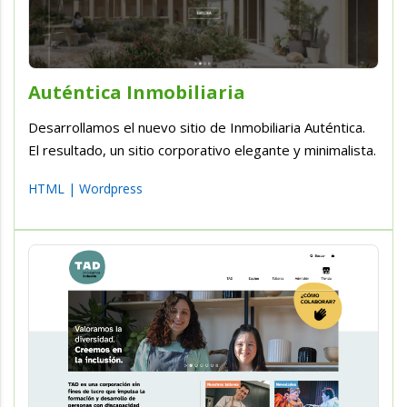
Auténtica Inmobiliaria
Desarrollamos el nuevo sitio de Inmobiliaria Auténtica.
El resultado, un sitio corporativo elegante y minimalista.
HTML
|
Wordpress