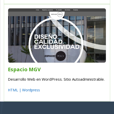
Espacio MGV
Desarrollo Web en WordPress. Sitio Autoadministrable.
HTML
|
Wordpress