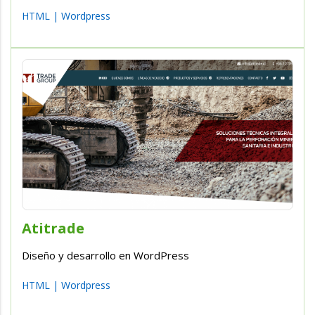
HTML
|
Wordpress
Atitrade
Diseño y desarrollo en WordPress
HTML
|
Wordpress