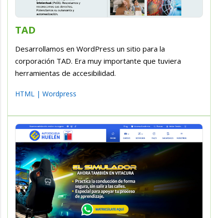
TAD
Desarrollamos en WordPress un sitio para la
corporación TAD. Era muy importante que tuviera
herramientas de accesibilidad.
HTML
|
Wordpress