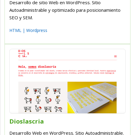
Desarrollo de sitio Web en WordPress. Sitio
Autoadministrable y optimizado para posicionamiento
SEO y SEM.
HTML
|
Wordpress
Dioslascria
Desarrollo Web en WordPress. Sitio Autoadministrable.