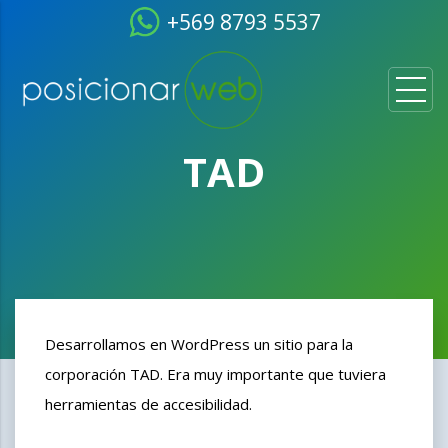
+569 8793 5537
TAD
Desarrollamos en WordPress un sitio para la
corporación TAD. Era muy importante que tuviera
herramientas de accesibilidad.