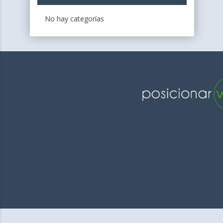
No hay categorías