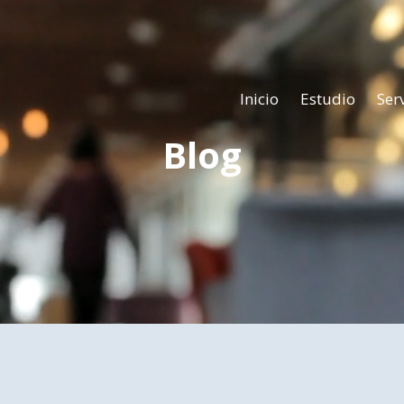
Inicio
Estudio
Ser
Blog