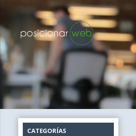
CATEGORÍAS